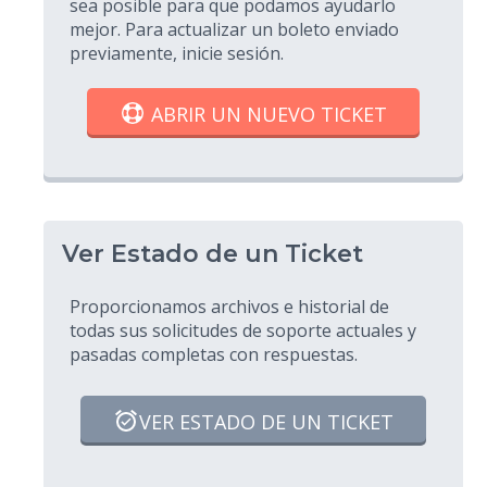
sea posible para que podamos ayudarlo
mejor. Para actualizar un boleto enviado
previamente, inicie sesión.
ABRIR UN NUEVO TICKET
Ver Estado de un Ticket
Proporcionamos archivos e historial de
todas sus solicitudes de soporte actuales y
pasadas completas con respuestas.
VER ESTADO DE UN TICKET