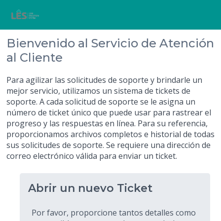
Bienvenido al Servicio de Atención
al Cliente
Para agilizar las solicitudes de soporte y brindarle un
mejor servicio, utilizamos un sistema de tickets de
soporte. A cada solicitud de soporte se le asigna un
número de ticket único que puede usar para rastrear el
progreso y las respuestas en línea. Para su referencia,
proporcionamos archivos completos e historial de todas
sus solicitudes de soporte. Se requiere una dirección de
correo electrónico válida para enviar un ticket.
Abrir un nuevo Ticket
Por favor, proporcione tantos detalles como